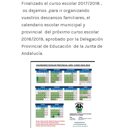
Finalizado el curso escolar 2017/2018 ,
os dejamos ,para ir organizando
vuestros descansos familiares, el
calendario escolar municipal y
provincial del próximo curso escolar
2018/2019, aprobado por la Delegación
Provincial de Educación de la Junta de
Andalucía.