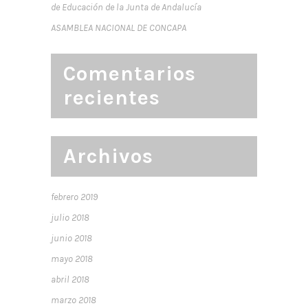
de Educación de la Junta de Andalucía
ASAMBLEA NACIONAL DE CONCAPA
Comentarios
recientes
Archivos
febrero 2019
julio 2018
junio 2018
mayo 2018
abril 2018
marzo 2018