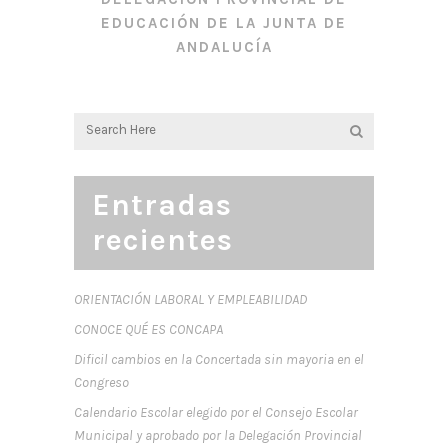
EDUCACIÓN DE LA JUNTA DE
ANDALUCÍA
Entradas
recientes
ORIENTACIÓN LABORAL Y EMPLEABILIDAD
CONOCE QUÉ ES CONCAPA
Dificil cambios en la Concertada sin mayoria en el
Congreso
Calendario Escolar elegido por el Consejo Escolar
Municipal y aprobado por la Delegación Provincial