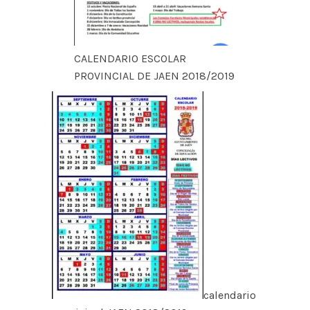
CALENDARIO ESCOLAR
PROVINCIAL DE JAEN 2018/2019
calendario