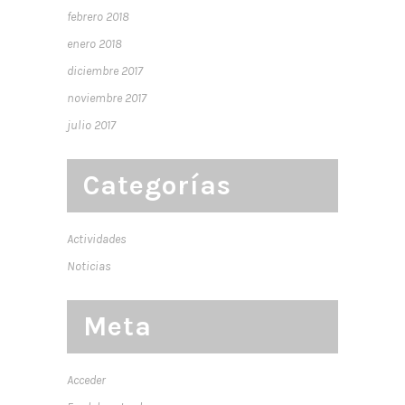
febrero 2018
enero 2018
diciembre 2017
noviembre 2017
julio 2017
Categorías
Actividades
Noticias
Meta
Acceder