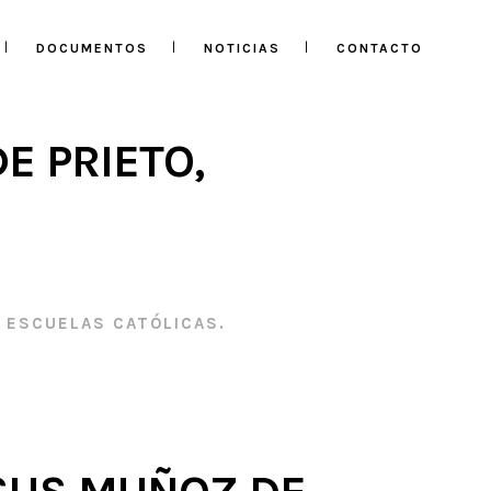
DOCUMENTOS
NOTICIAS
CONTACTO
E PRIETO,
, ESCUELAS CATÓLICAS.