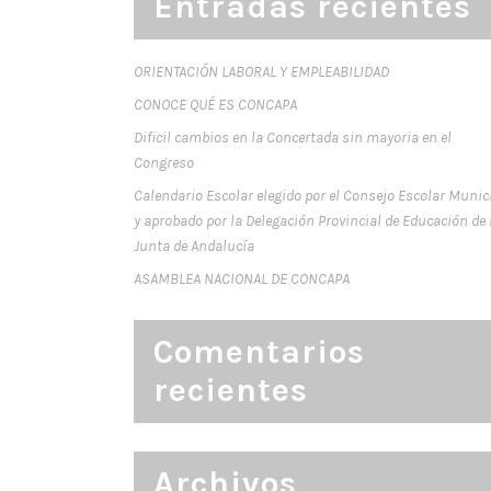
Entradas recientes
ORIENTACIÓN LABORAL Y EMPLEABILIDAD
CONOCE QUÉ ES CONCAPA
Dificil cambios en la Concertada sin mayoria en el
Congreso
Calendario Escolar elegido por el Consejo Escolar Munic
y aprobado por la Delegación Provincial de Educación de 
Junta de Andalucía
ASAMBLEA NACIONAL DE CONCAPA
Comentarios
recientes
Archivos