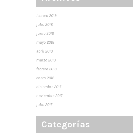
febrero 2019
julio 2018
junio 2018
mayo 2018
abril 2018
marzo 2018
febrero 2018
enero 2018
diciembre 2017
noviembre 2017
julio 2017
Categorías